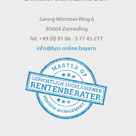
Georg-Wimmer-Ring 6
85604 Zorneding
Tel. +49 (0) 81 06 - 3 77 45-277
info@bps-online.bayern