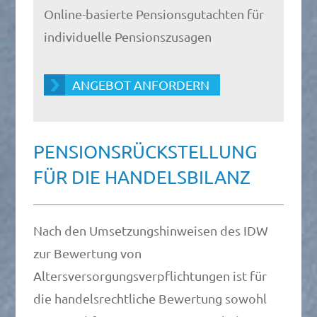
Online-basierte Pensionsgutachten für
individuelle Pensionszusagen
ANGEBOT ANFORDERN
PENSIONSRÜCKSTELLUNG
FÜR DIE HANDELSBILANZ
Nach den Umsetzungshinweisen des IDW
zur Bewertung von
Altersversorgungsverpflichtungen ist für
die handelsrechtliche Bewertung sowohl