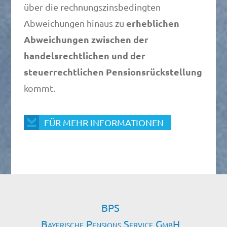
über die rechnungszinsbedingten
erheblichen
Abweichungen hinaus zu
Abweichungen zwischen der
handelsrechtlichen und der
steuerrechtlichen Pensionsrückstellung
kommt.
FÜR MEHR INFORMATIONEN
BPS
Bayerische Pensions Service GmbH