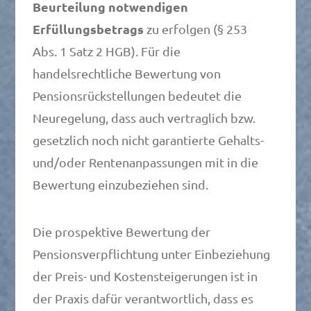
Beurteilung notwendigen
Erfüllungsbetrags
zu erfolgen (§ 253
Abs. 1 Satz 2 HGB). Für die
handelsrechtliche Bewertung von
Pensionsrückstellungen bedeutet die
Neuregelung, dass auch vertraglich bzw.
gesetzlich noch nicht garantierte Gehalts-
und/oder Rentenanpassungen mit in die
Bewertung einzubeziehen sind.
Die prospektive Bewertung der
Pensionsverpflichtung unter Einbeziehung
der Preis- und Kostensteigerungen ist in
der Praxis dafür verantwortlich, dass es