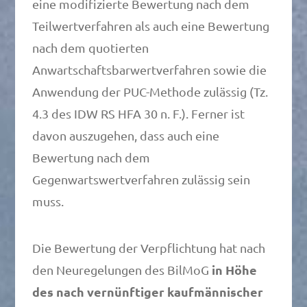
eine modifizierte Bewertung nach dem
Teilwertverfahren als auch eine Bewertung
nach dem quotierten
Anwartschaftsbarwertverfahren sowie die
Anwendung der PUC-Methode zulässig (Tz.
4.3 des IDW RS HFA 30 n. F.). Ferner ist
davon auszugehen, dass auch eine
Bewertung nach dem
Gegenwartswertverfahren zulässig sein
muss.
Die Bewertung der Verpflichtung hat nach
in Höhe
den Neuregelungen des BilMoG
des nach vernünftiger kaufmännischer