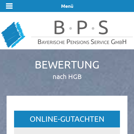
Menü
Bewertung
nach HGB
ONLINE-GUTACHTEN