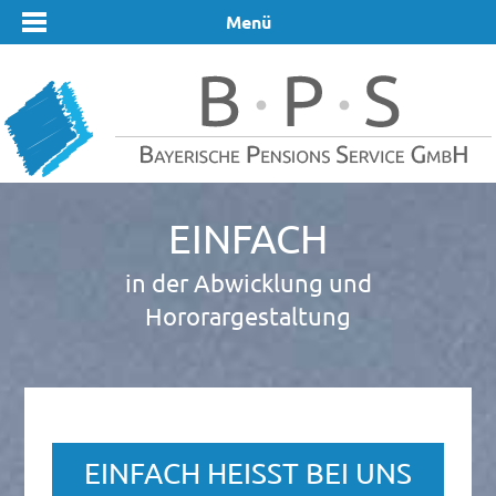
Menü
Einfach
in der Abwicklung und
Hororargestaltung
EINFACH HEISST BEI UNS