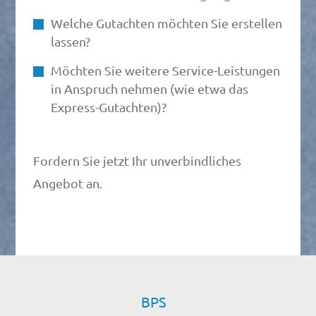
Welche Gutachten möchten Sie erstellen
lassen?
Möchten Sie weitere Service-Leistungen
in Anspruch nehmen (wie etwa das
Express-Gutachten)?
Fordern Sie jetzt Ihr unverbindliches
Angebot an.
BPS