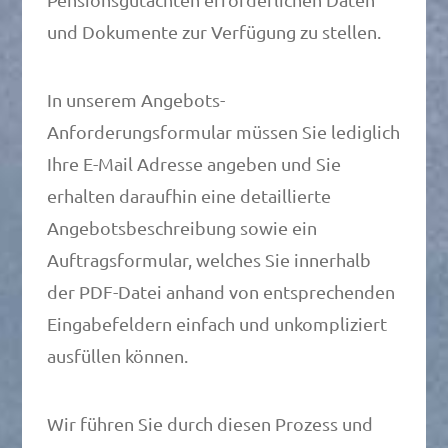
und Dokumente zur Verfügung zu stellen.
In unserem Angebots-
Anforderungsformular müssen Sie lediglich
Ihre E-Mail Adresse angeben und Sie
erhalten daraufhin eine detaillierte
Angebotsbeschreibung sowie ein
Auftragsformular, welches Sie innerhalb
der PDF-Datei anhand von entsprechenden
Eingabefeldern einfach und unkompliziert
ausfüllen können.
Wir führen Sie durch diesen Prozess und