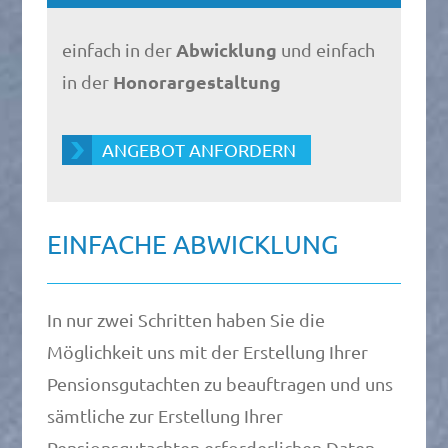
Abwicklung
einfach in der
und einfach
Honorargestaltung
in der
ANGEBOT ANFORDERN
EINFACHE ABWICKLUNG
In nur zwei Schritten haben Sie die
Möglichkeit uns mit der Erstellung Ihrer
Pensionsgutachten zu beauftragen und uns
sämtliche zur Erstellung Ihrer
Pensionsgutachten erforderlichen Daten