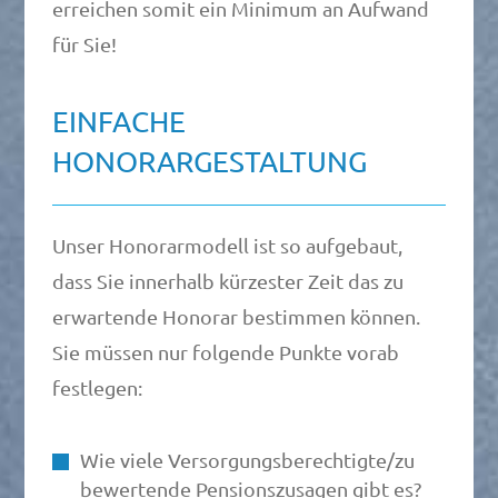
erreichen somit ein Minimum an Aufwand
für Sie!
EINFACHE
HONORARGESTALTUNG
Unser Honorarmodell ist so aufgebaut,
dass Sie innerhalb kürzester Zeit das zu
erwartende Honorar bestimmen können.
Sie müssen nur folgende Punkte vorab
festlegen:
Wie viele Versorgungsberechtigte/zu
bewertende Pensionszusagen gibt es?