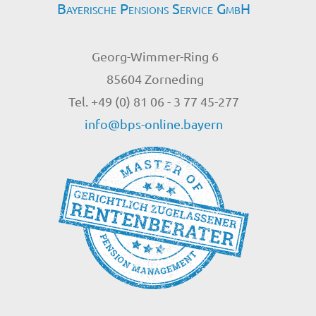
Bayerische Pensions Service GmbH
Georg-Wimmer-Ring 6
85604 Zorneding
Tel. +49 (0) 81 06 - 3 77 45-277
info@bps-online.bayern