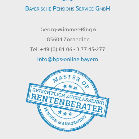
Bayerische Pensions Service GmbH
Georg-Wimmer-Ring 6
85604 Zorneding
Tel. +49 (0) 81 06 - 3 77 45-277
info@bps-online.bayern