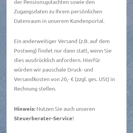
der Pensionsgutachten sowie den
Zugangsdaten zu Ihrem persönlichen
Datenraum in unserem Kundenportal.
Ein anderweitiger Versand (z.B. auf dem
Postweg) findet nur dann statt, wenn Sie
dies ausdrücklich anfordern. Hierfür
würden wir pauschale Druck- und
Versandkosten von 20,- € (zzgl. ges. USt) in
Rechnung stellen.
Hinweis:
Nutzen Sie auch unseren
Steuerberater-Service
!