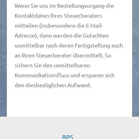
Wenn Sie uns im Bestellungvorgang die
Kontaktdaten Ihres Steuerberaters
mitteilen (insbesondere die E-Mail-
Adresse), dann werden die Gutachten
unmittelbar nach deren Fertigstellung auch
an Ihren Steuerberater übermittelt. So
sichern Sie den unmittelbaren
Kommunikationsfluss und ersparen sich
den diesbezüglichen Aufwand.
BPS