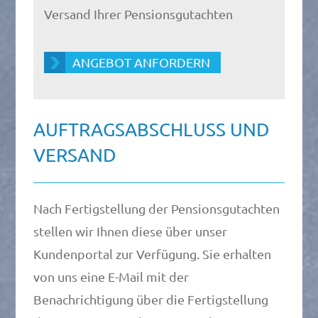
Versand Ihrer Pensionsgutachten
ANGEBOT ANFORDERN
AUFTRAGSABSCHLUSS UND
VERSAND
Nach Fertigstellung der Pensionsgutachten
stellen wir Ihnen diese über unser
Kundenportal zur Verfügung. Sie erhalten
von uns eine E-Mail mit der
Benachrichtigung über die Fertigstellung