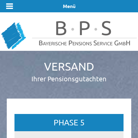
Menü
Versand
Ihrer Pensionsgutachten
PHASE 5